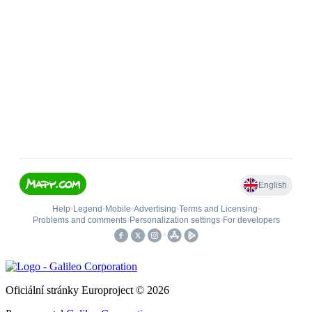
Oficiální stránky Europroject © 2026