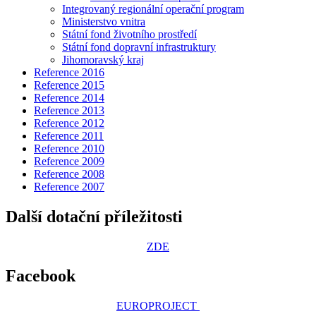
Integrovaný regionální operační program
Ministerstvo vnitra
Státní fond životního prostředí
Státní fond dopravní infrastruktury
Jihomoravský kraj
Reference 2016
Reference 2015
Reference 2014
Reference 2013
Reference 2012
Reference 2011
Reference 2010
Reference 2009
Reference 2008
Reference 2007
Další dotační příležitosti
ZDE
Facebook
EUROPROJECT