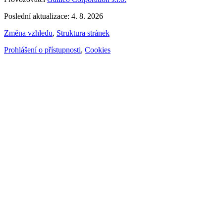
Poslední aktualizace: 4. 8. 2026
Změna vzhledu
,
Struktura stránek
Prohlášení o přístupnosti
,
Cookies