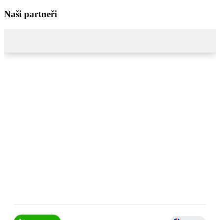
Naši partneři