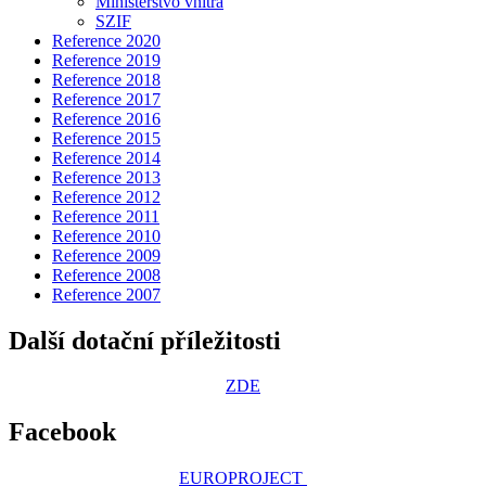
Ministerstvo vnitra
SZIF
Reference 2020
Reference 2019
Reference 2018
Reference 2017
Reference 2016
Reference 2015
Reference 2014
Reference 2013
Reference 2012
Reference 2011
Reference 2010
Reference 2009
Reference 2008
Reference 2007
Další dotační příležitosti
ZDE
Facebook
EUROPROJECT