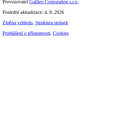
Provozovatel
Galileo Corporation s.r.o.
Poslední aktualizace: 4. 8. 2026
Změna vzhledu
,
Struktura stránek
Prohlášení o přístupnosti
,
Cookies