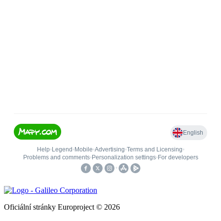
Oficiální stránky Europroject © 2026