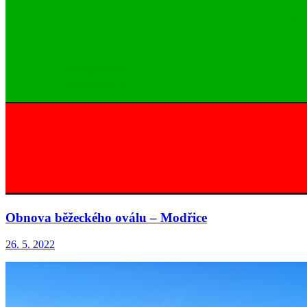
Obnova běžeckého oválu – Modřice
26. 5. 2022