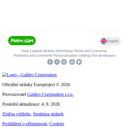
Oficiální stránky Europroject © 2026
Provozovatel
Galileo Corporation s.r.o.
Poslední aktualizace: 4. 8. 2026
Změna vzhledu
,
Struktura stránek
Prohlášení o přístupnosti
,
Cookies