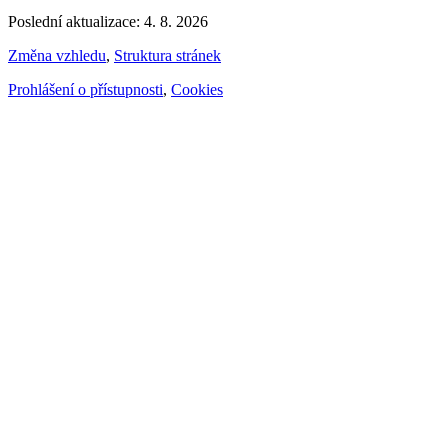
Poslední aktualizace: 4. 8. 2026
Změna vzhledu
,
Struktura stránek
Prohlášení o přístupnosti
,
Cookies