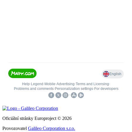
Oficiální stránky Europroject © 2026
Provozovatel
Galileo Corporation s.r.o.