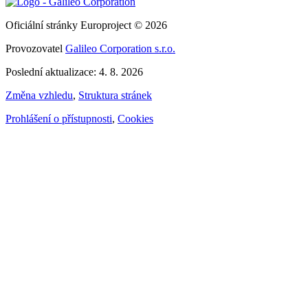
Oficiální stránky Europroject © 2026
Provozovatel
Galileo Corporation s.r.o.
Poslední aktualizace: 4. 8. 2026
Změna vzhledu
,
Struktura stránek
Prohlášení o přístupnosti
,
Cookies