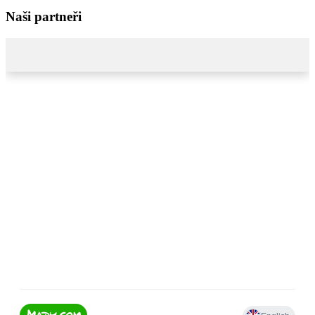
Naši partneři