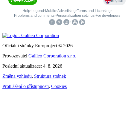
Oficiální stránky Europroject © 2026
Provozovatel
Galileo Corporation s.r.o.
Poslední aktualizace: 4. 8. 2026
Změna vzhledu
,
Struktura stránek
Prohlášení o přístupnosti
,
Cookies