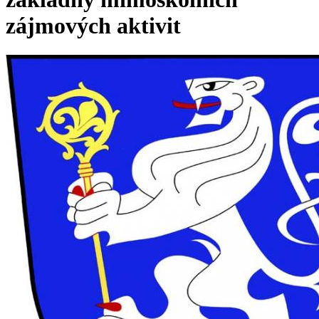
zájmových aktivit