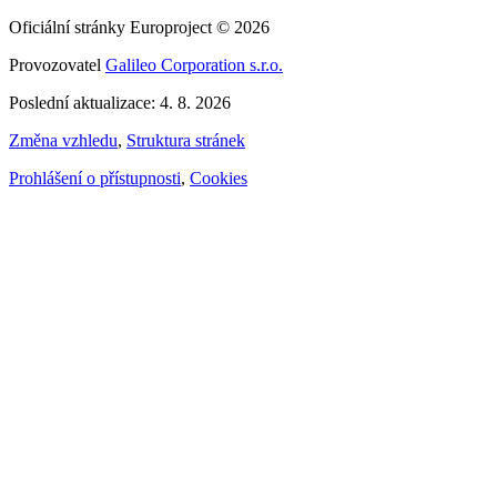
Oficiální stránky Europroject © 2026
Provozovatel
Galileo Corporation s.r.o.
Poslední aktualizace: 4. 8. 2026
Změna vzhledu
,
Struktura stránek
Prohlášení o přístupnosti
,
Cookies