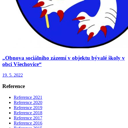
„Obnova sociálního zázemí v objektu bývalé školy v
obci Všechovice“
19. 5. 2022
Reference
Reference 2021
Reference 2020
Reference 2019
Reference 2018
Reference 2017
Reference 2016