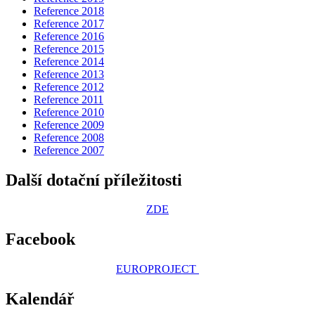
Reference 2018
Reference 2017
Reference 2016
Reference 2015
Reference 2014
Reference 2013
Reference 2012
Reference 2011
Reference 2010
Reference 2009
Reference 2008
Reference 2007
Další dotační příležitosti
ZDE
Facebook
EUROPROJECT
Kalendář