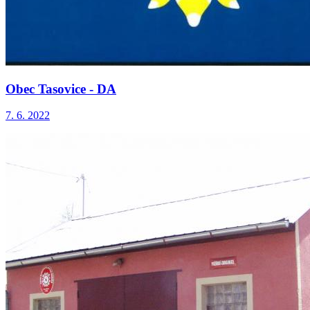
Obec Tasovice - DA
7. 6. 2022