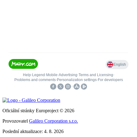
Oficiální stránky Europroject © 2026
Provozovatel
Galileo Corporation s.r.o.
Poslední aktualizace: 4. 8. 2026