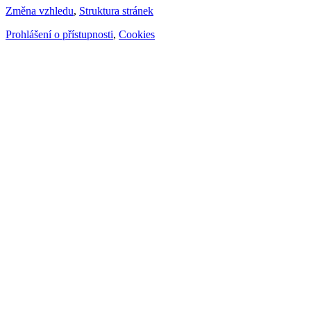
Změna vzhledu
,
Struktura stránek
Prohlášení o přístupnosti
,
Cookies