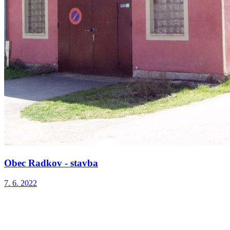
Obec Radkov - stavba
7. 6. 2022