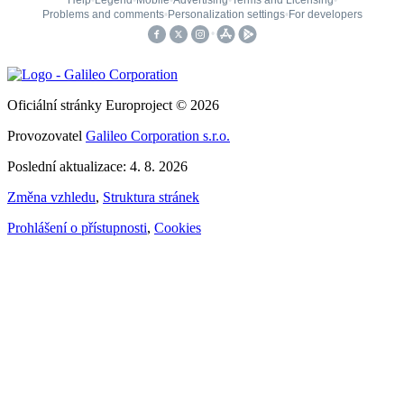
Oficiální stránky Europroject © 2026
Provozovatel
Galileo Corporation s.r.o.
Poslední aktualizace: 4. 8. 2026
Změna vzhledu
,
Struktura stránek
Prohlášení o přístupnosti
,
Cookies