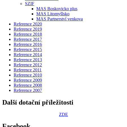
SZIF
MAS Boskovicko plus
MAS Litomyšlsko
MAS Partnerství venkova
Reference 2020
Reference 2019
Reference 2018
Reference 2017
Reference 2016
Reference 2015
Reference 2014
Reference 2013
Reference 2012
Reference 2011
Reference 2010
Reference 2009
Reference 2008
Reference 2007
Další dotační příležitosti
ZDE
Facebook