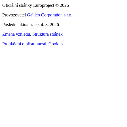
Oficiální stránky Europroject © 2026
Provozovatel
Galileo Corporation s.r.o.
Poslední aktualizace: 4. 8. 2026
Změna vzhledu
,
Struktura stránek
Prohlášení o přístupnosti
,
Cookies