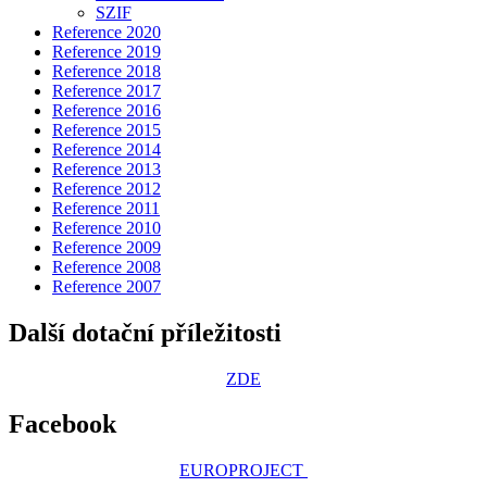
SZIF
Reference 2020
Reference 2019
Reference 2018
Reference 2017
Reference 2016
Reference 2015
Reference 2014
Reference 2013
Reference 2012
Reference 2011
Reference 2010
Reference 2009
Reference 2008
Reference 2007
Další dotační příležitosti
ZDE
Facebook
EUROPROJECT