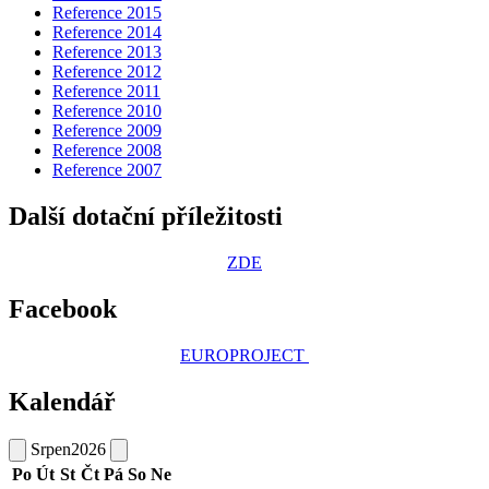
Reference 2015
Reference 2014
Reference 2013
Reference 2012
Reference 2011
Reference 2010
Reference 2009
Reference 2008
Reference 2007
Další dotační příležitosti
ZDE
Facebook
EUROPROJECT
Kalendář
Srpen
2026
Po
Út
St
Čt
Pá
So
Ne