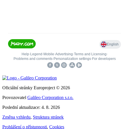
Oficiální stránky Europroject © 2026
Provozovatel
Galileo Corporation s.r.o.
Poslední aktualizace: 4. 8. 2026
Změna vzhledu
,
Struktura stránek
Prohlášení o přístupnosti
,
Cookies