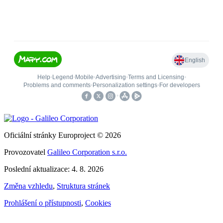
Oficiální stránky Europroject © 2026
Provozovatel
Galileo Corporation s.r.o.
Poslední aktualizace: 4. 8. 2026
Změna vzhledu
,
Struktura stránek
Prohlášení o přístupnosti
,
Cookies