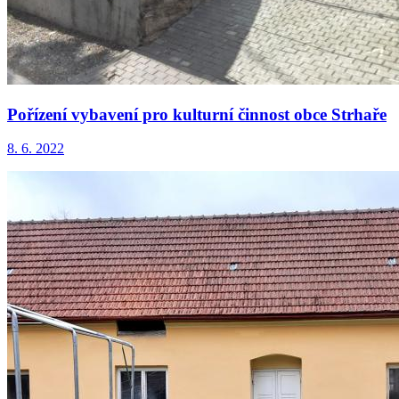
Pořízení vybavení pro kulturní činnost obce Strhaře
8. 6. 2022