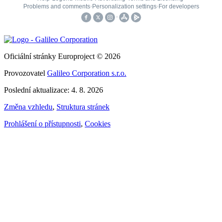
Oficiální stránky Europroject © 2026
Provozovatel
Galileo Corporation s.r.o.
Poslední aktualizace: 4. 8. 2026
Změna vzhledu
,
Struktura stránek
Prohlášení o přístupnosti
,
Cookies