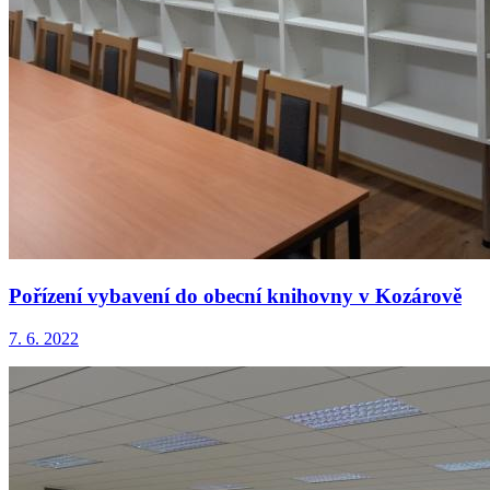
Pořízení vybavení do obecní knihovny v Kozárově
7. 6. 2022