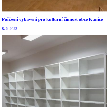
Pořízení vybavení pro kulturní činnost obce Kunice
8. 6. 2022