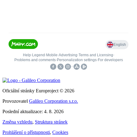
Oficiální stránky Europroject © 2026
Provozovatel
Galileo Corporation s.r.o.
Poslední aktualizace: 4. 8. 2026
Změna vzhledu
,
Struktura stránek
Prohlášení o přístupnosti
,
Cookies