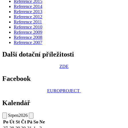
Reference 2015
Reference 2014
Reference 2013
Reference 2012
Reference 2011
Reference 2010
Reference 2009
Reference 2008
Reference 2007
Další dotační příležitosti
ZDE
Facebook
EUROPROJECT
Kalendář
Srpen
2026
Po
Út
St
Čt
Pá
So
Ne