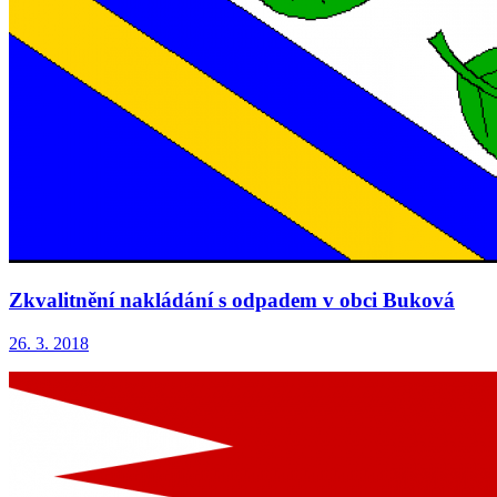
Zkvalitnění nakládání s odpadem v obci Buková
26. 3. 2018