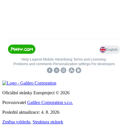
Oficiální stránky Europroject © 2026
Provozovatel
Galileo Corporation s.r.o.
Poslední aktualizace: 4. 8. 2026
Změna vzhledu
,
Struktura stránek