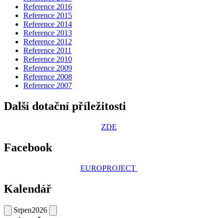
Reference 2016
Reference 2015
Reference 2014
Reference 2013
Reference 2012
Reference 2011
Reference 2010
Reference 2009
Reference 2008
Reference 2007
Další dotační příležitosti
ZDE
Facebook
EUROPROJECT
Kalendář
Srpen
2026