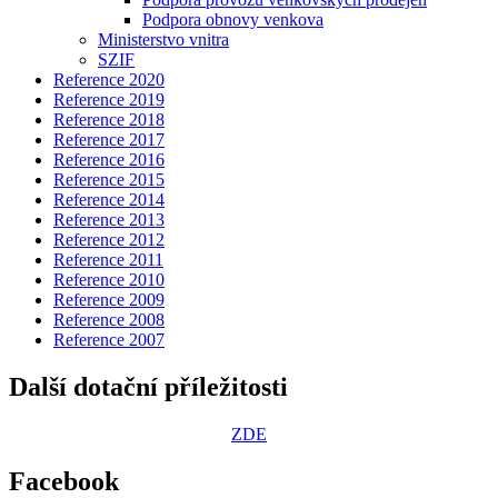
Podpora obnovy venkova
Ministerstvo vnitra
SZIF
Reference 2020
Reference 2019
Reference 2018
Reference 2017
Reference 2016
Reference 2015
Reference 2014
Reference 2013
Reference 2012
Reference 2011
Reference 2010
Reference 2009
Reference 2008
Reference 2007
Další dotační příležitosti
ZDE
Facebook