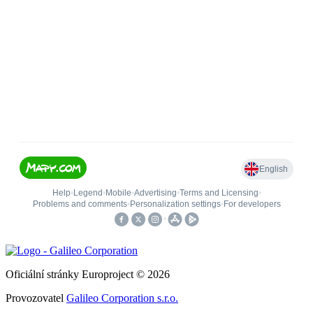
Oficiální stránky Europroject © 2026
Provozovatel
Galileo Corporation s.r.o.