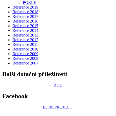
PGRLF
Reference 2019
Reference 2018
Reference 2017
Reference 2016
Reference 2015
Reference 2014
Reference 2013
Reference 2012
Reference 2011
Reference 2010
Reference 2009
Reference 2008
Reference 2007
Další dotační příležitosti
ZDE
Facebook
EUROPROJECT