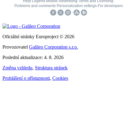
Oficiální stránky Europroject © 2026
Provozovatel
Galileo Corporation s.r.o.
Poslední aktualizace: 4. 8. 2026
Změna vzhledu
,
Struktura stránek
Prohlášení o přístupnosti
,
Cookies