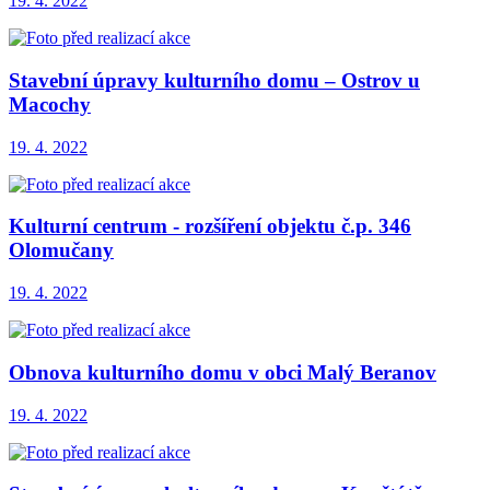
19. 4. 2022
Stavební úpravy kulturního domu – Ostrov u
Macochy
19. 4. 2022
Kulturní centrum - rozšíření objektu č.p. 346
Olomučany
19. 4. 2022
Obnova kulturního domu v obci Malý Beranov
19. 4. 2022