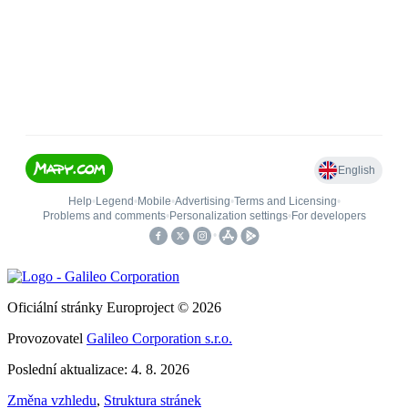
Oficiální stránky Europroject © 2026
Provozovatel
Galileo Corporation s.r.o.
Poslední aktualizace: 4. 8. 2026
Změna vzhledu
,
Struktura stránek