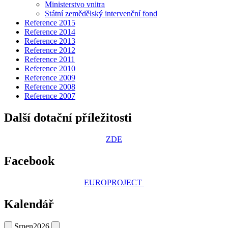
Ministerstvo vnitra
Státní zemědělský intervenční fond
Reference 2015
Reference 2014
Reference 2013
Reference 2012
Reference 2011
Reference 2010
Reference 2009
Reference 2008
Reference 2007
Další dotační příležitosti
ZDE
Facebook
EUROPROJECT
Kalendář
Srpen
2026