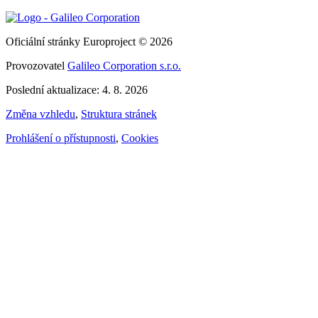
Oficiální stránky Europroject © 2026
Provozovatel
Galileo Corporation s.r.o.
Poslední aktualizace: 4. 8. 2026
Změna vzhledu
,
Struktura stránek
Prohlášení o přístupnosti
,
Cookies