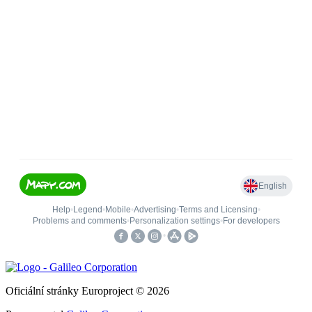
Oficiální stránky Europroject © 2026