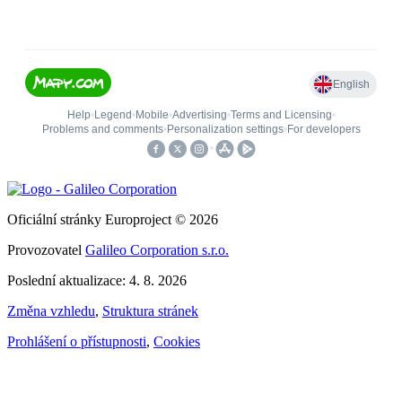
Oficiální stránky Europroject © 2026
Provozovatel
Galileo Corporation s.r.o.
Poslední aktualizace: 4. 8. 2026
Změna vzhledu
,
Struktura stránek
Prohlášení o přístupnosti
,
Cookies