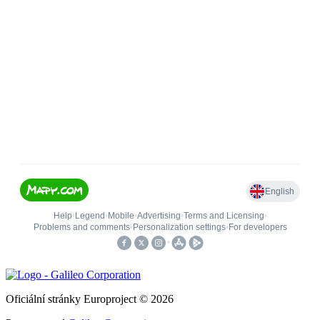
Oficiální stránky Europroject © 2026