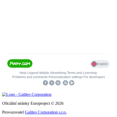
Oficiální stránky Europroject © 2026
Provozovatel
Galileo Corporation s.r.o.