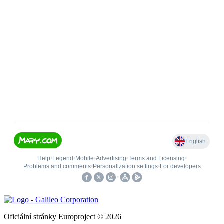
Oficiální stránky Europroject © 2026