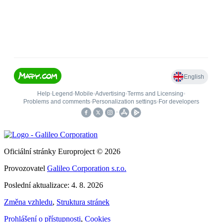
Oficiální stránky Europroject © 2026
Provozovatel
Galileo Corporation s.r.o.
Poslední aktualizace: 4. 8. 2026
Změna vzhledu
,
Struktura stránek
Prohlášení o přístupnosti
,
Cookies