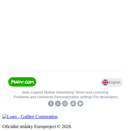
Oficiální stránky Europroject © 2026