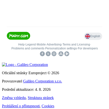
Oficiální stránky Europroject © 2026
Provozovatel
Galileo Corporation s.r.o.
Poslední aktualizace: 4. 8. 2026
Změna vzhledu
,
Struktura stránek
Prohlášení o přístupnosti
,
Cookies