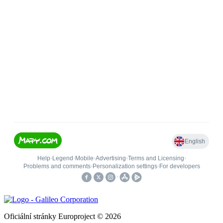
Oficiální stránky Europroject © 2026