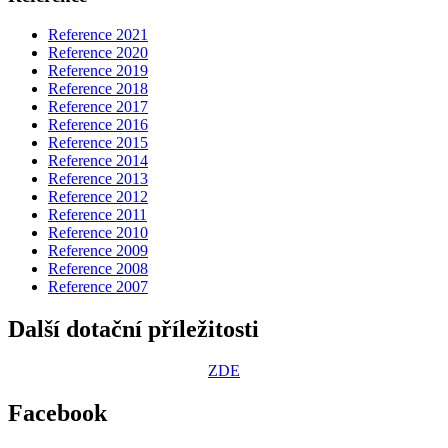
Reference 2021
Reference 2020
Reference 2019
Reference 2018
Reference 2017
Reference 2016
Reference 2015
Reference 2014
Reference 2013
Reference 2012
Reference 2011
Reference 2010
Reference 2009
Reference 2008
Reference 2007
Další dotační příležitosti
ZDE
Facebook